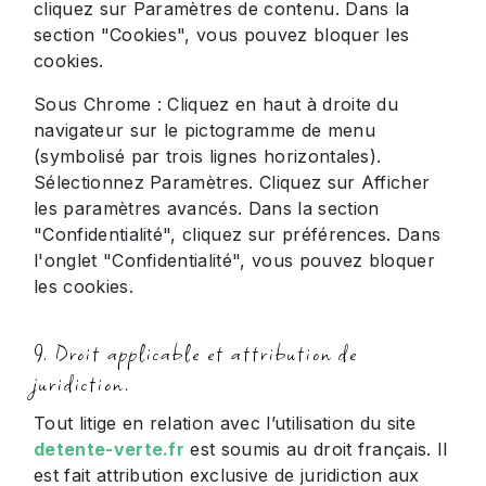
cliquez sur Paramètres de contenu. Dans la
section "Cookies", vous pouvez bloquer les
cookies.
Sous Chrome : Cliquez en haut à droite du
navigateur sur le pictogramme de menu
(symbolisé par trois lignes horizontales).
Sélectionnez Paramètres. Cliquez sur Afficher
les paramètres avancés. Dans la section
"Confidentialité", cliquez sur préférences. Dans
l'onglet "Confidentialité", vous pouvez bloquer
les cookies.
9. Droit applicable et attribution de
juridiction.
Tout litige en relation avec l’utilisation du site
detente-verte.fr
est soumis au droit français. Il
est fait attribution exclusive de juridiction aux