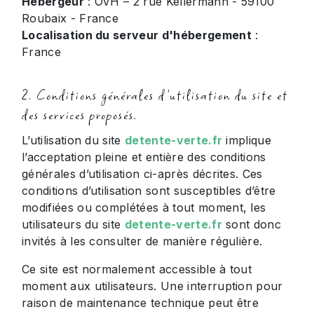
Hébergeur
: OVH – 2 rue Kellermann - 59100
Roubaix - France
Localisation du serveur d'hébergement
:
France
2. Conditions générales d’utilisation du site et
des services proposés.
L’utilisation du site
detente-verte.fr
implique
l’acceptation pleine et entière des conditions
générales d’utilisation ci-après décrites. Ces
conditions d’utilisation sont susceptibles d’être
modifiées ou complétées à tout moment, les
utilisateurs du site
detente-verte.fr
sont donc
invités à les consulter de manière régulière.
Ce site est normalement accessible à tout
moment aux utilisateurs. Une interruption pour
raison de maintenance technique peut être