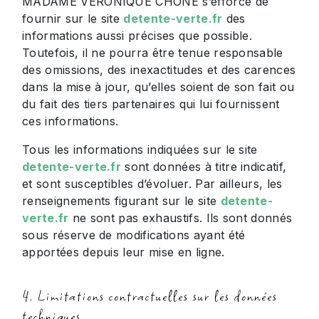
MADAME VERONIQUE CHONE s’efforce de
fournir sur le site
detente-verte.fr
des
informations aussi précises que possible.
Toutefois, il ne pourra être tenue responsable
des omissions, des inexactitudes et des carences
dans la mise à jour, qu’elles soient de son fait ou
du fait des tiers partenaires qui lui fournissent
ces informations.
Tous les informations indiquées sur le site
detente-verte.fr
sont données à titre indicatif,
et sont susceptibles d’évoluer. Par ailleurs, les
renseignements figurant sur le site
detente-
verte.fr
ne sont pas exhaustifs. Ils sont donnés
sous réserve de modifications ayant été
apportées depuis leur mise en ligne.
4. Limitations contractuelles sur les données
techniques.