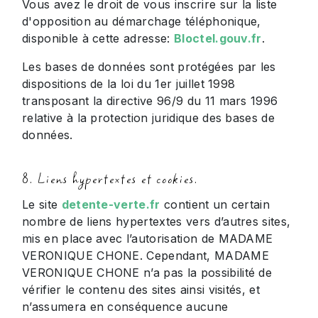
Vous avez le droit de vous inscrire sur la liste
d'opposition au démarchage téléphonique,
disponible à cette adresse:
Bloctel.gouv.fr
.
Les bases de données sont protégées par les
dispositions de la loi du 1er juillet 1998
transposant la directive 96/9 du 11 mars 1996
relative à la protection juridique des bases de
données.
8. Liens hypertextes et cookies.
Le site
detente-verte.fr
contient un certain
nombre de liens hypertextes vers d’autres sites,
mis en place avec l’autorisation de MADAME
VERONIQUE CHONE. Cependant, MADAME
VERONIQUE CHONE n’a pas la possibilité de
vérifier le contenu des sites ainsi visités, et
n’assumera en conséquence aucune