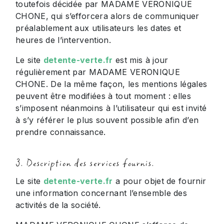
toutefois décidée par MADAME VERONIQUE
CHONE, qui s’efforcera alors de communiquer
préalablement aux utilisateurs les dates et
heures de l’intervention.
Le site
detente-verte.fr
est mis à jour
régulièrement par MADAME VERONIQUE
CHONE. De la même façon, les mentions légales
peuvent être modifiées à tout moment : elles
s’imposent néanmoins à l’utilisateur qui est invité
à s’y référer le plus souvent possible afin d’en
prendre connaissance.
3. Description des services fournis.
Le site
detente-verte.fr
a pour objet de fournir
une information concernant l’ensemble des
activités de la société.