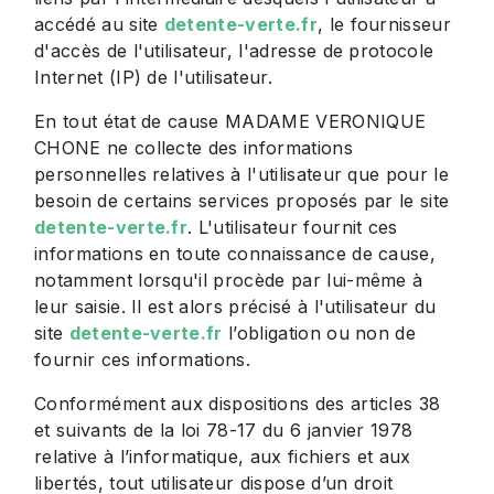
accédé au site
detente-verte.fr
, le fournisseur
d'accès de l'utilisateur, l'adresse de protocole
Internet (IP) de l'utilisateur.
En tout état de cause MADAME VERONIQUE
CHONE ne collecte des informations
personnelles relatives à l'utilisateur que pour le
besoin de certains services proposés par le site
detente-verte.fr
. L'utilisateur fournit ces
informations en toute connaissance de cause,
notamment lorsqu'il procède par lui-même à
leur saisie. Il est alors précisé à l'utilisateur du
site
detente-verte.fr
l’obligation ou non de
fournir ces informations.
Conformément aux dispositions des articles 38
et suivants de la loi 78-17 du 6 janvier 1978
relative à l’informatique, aux fichiers et aux
libertés, tout utilisateur dispose d’un droit