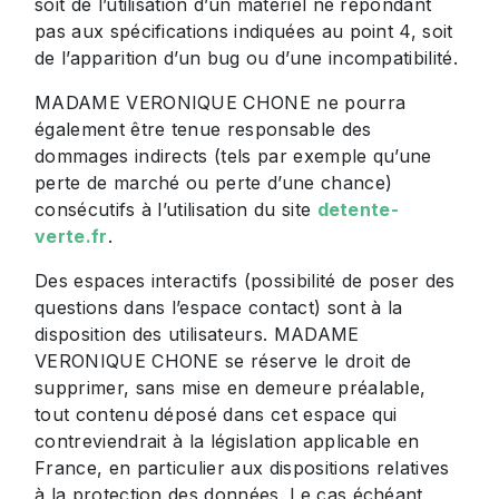
soit de l’utilisation d’un matériel ne répondant
pas aux spécifications indiquées au point 4, soit
de l’apparition d’un bug ou d’une incompatibilité.
MADAME VERONIQUE CHONE ne pourra
également être tenue responsable des
dommages indirects (tels par exemple qu’une
perte de marché ou perte d’une chance)
consécutifs à l’utilisation du site
detente-
verte.fr
.
Des espaces interactifs (possibilité de poser des
questions dans l’espace contact) sont à la
disposition des utilisateurs. MADAME
VERONIQUE CHONE se réserve le droit de
supprimer, sans mise en demeure préalable,
tout contenu déposé dans cet espace qui
contreviendrait à la législation applicable en
France, en particulier aux dispositions relatives
à la protection des données. Le cas échéant,