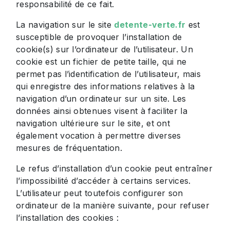
responsabilité de ce fait.
La navigation sur le site
detente-verte.fr
est
susceptible de provoquer l’installation de
cookie(s) sur l’ordinateur de l’utilisateur. Un
cookie est un fichier de petite taille, qui ne
permet pas l’identification de l’utilisateur, mais
qui enregistre des informations relatives à la
navigation d’un ordinateur sur un site. Les
données ainsi obtenues visent à faciliter la
navigation ultérieure sur le site, et ont
également vocation à permettre diverses
mesures de fréquentation.
Le refus d’installation d’un cookie peut entraîner
l’impossibilité d’accéder à certains services.
L’utilisateur peut toutefois configurer son
ordinateur de la manière suivante, pour refuser
l’installation des cookies :