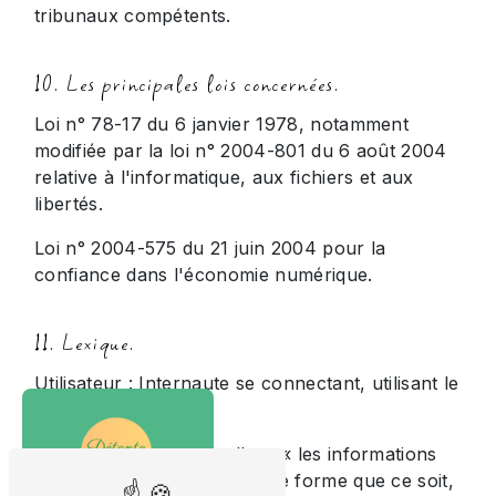
tribunaux compétents.
10. Les principales lois concernées.
Loi n° 78-17 du 6 janvier 1978, notamment
modifiée par la loi n° 2004-801 du 6 août 2004
relative à l'informatique, aux fichiers et aux
libertés.
Loi n° 2004-575 du 21 juin 2004 pour la
confiance dans l'économie numérique.
11. Lexique.
Utilisateur : Internaute se connectant, utilisant le
site susnommé.
Informations personnelles : « les informations
qui permettent, sous quelque forme que ce soit,