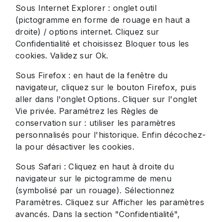
Sous Internet Explorer : onglet outil
(pictogramme en forme de rouage en haut a
droite) / options internet. Cliquez sur
Confidentialité et choisissez Bloquer tous les
cookies. Validez sur Ok.
Sous Firefox : en haut de la fenêtre du
navigateur, cliquez sur le bouton Firefox, puis
aller dans l'onglet Options. Cliquer sur l'onglet
Vie privée. Paramétrez les Règles de
conservation sur : utiliser les paramètres
personnalisés pour l'historique. Enfin décochez-
la pour désactiver les cookies.
Sous Safari : Cliquez en haut à droite du
navigateur sur le pictogramme de menu
(symbolisé par un rouage). Sélectionnez
Paramètres. Cliquez sur Afficher les paramètres
avancés. Dans la section "Confidentialité",