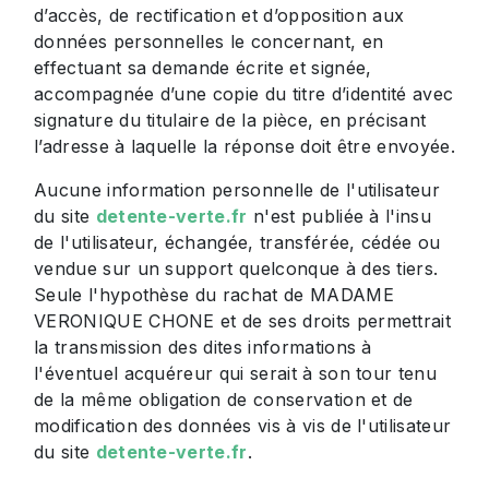
d’accès, de rectification et d’opposition aux
données personnelles le concernant, en
effectuant sa demande écrite et signée,
accompagnée d’une copie du titre d’identité avec
signature du titulaire de la pièce, en précisant
l’adresse à laquelle la réponse doit être envoyée.
Aucune information personnelle de l'utilisateur
du site
detente-verte.fr
n'est publiée à l'insu
de l'utilisateur, échangée, transférée, cédée ou
vendue sur un support quelconque à des tiers.
Seule l'hypothèse du rachat de MADAME
VERONIQUE CHONE et de ses droits permettrait
la transmission des dites informations à
l'éventuel acquéreur qui serait à son tour tenu
de la même obligation de conservation et de
modification des données vis à vis de l'utilisateur
du site
detente-verte.fr
.