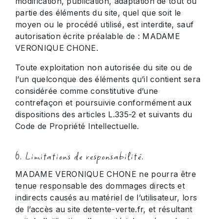
modification, publication, adaptation de tout ou
partie des éléments du site, quel que soit le
moyen ou le procédé utilisé, est interdite, sauf
autorisation écrite préalable de : MADAME
VERONIQUE CHONE.
Toute exploitation non autorisée du site ou de
l’un quelconque des éléments qu’il contient sera
considérée comme constitutive d’une
contrefaçon et poursuivie conformément aux
dispositions des articles L.335-2 et suivants du
Code de Propriété Intellectuelle.
6. Limitations de responsabilité.
MADAME VERONIQUE CHONE ne pourra être
tenue responsable des dommages directs et
indirects causés au matériel de l’utilisateur, lors
de l’accès au site detente-verte.fr, et résultant