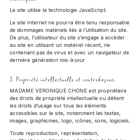
Le site utilise la technologie JavaScript.
Le site Internet ne pourra être tenu responsable
de dommages matériels liés à l’utilisation du site.
De plus, l’utilisateur du site s’engage à accéder
au site en utilisant un matériel récent, ne
contenant pas de virus et avec un navigateur de
dernière génération mis-à-jour
5. Propriété intellectuelle et contrefaçons.
MADAME VERONIQUE CHONE est propriétaire
des droits de propriété intellectuelle ou détient
les droits d’usage sur tous les éléments
accessibles sur le site, notamment les textes,
images, graphismes, logo, icônes, sons, logiciels.
Toute reproduction, représentation,