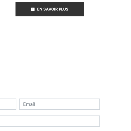
EN SAVOIR PLUS