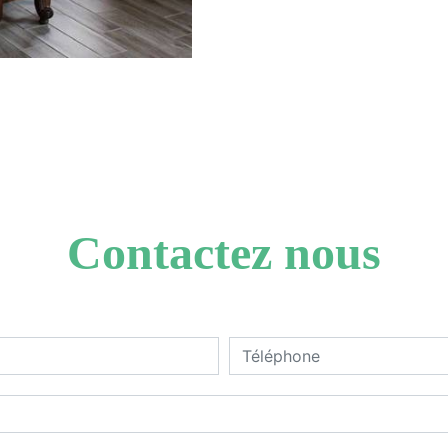
Contactez nous