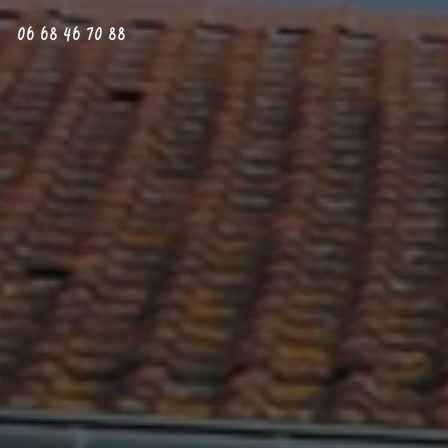
06 68 46 70 88